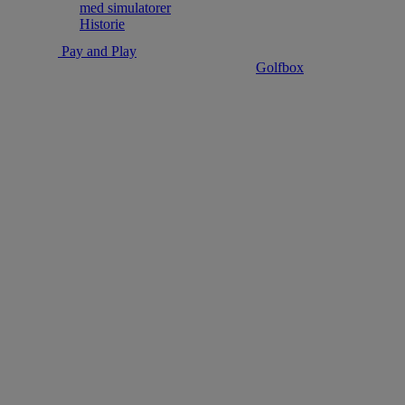
med simulatorer
Historie
Pay and Play
Golfbox