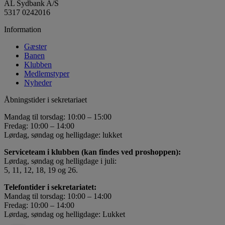
AL Sydbank A/S
5317 0242016
Information
Gæster
Banen
Klubben
Medlemstyper
Nyheder
Åbningstider i sekretariaet
Mandag til torsdag: 10:00 – 15:00
Fredag: 10:00 – 14:00
Lørdag, søndag og helligdage: lukket
Serviceteam i klubben (kan findes ved proshoppen):
Lørdag, søndag og helligdage i juli:
5, 11, 12, 18, 19 og 26.
Telefontider i sekretariatet:
Mandag til torsdag: 10:00 – 14:00
Fredag: 10:00 – 14:00
Lørdag, søndag og helligdage: Lukket