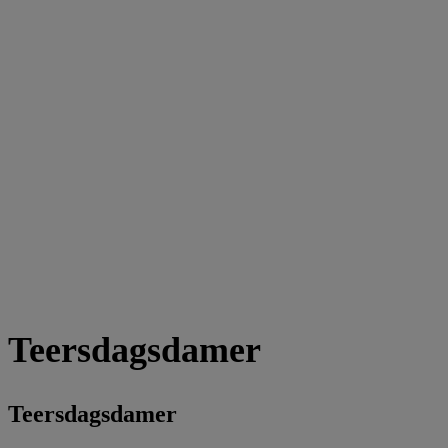
Teersdagsdamer
Teersdagsdamer