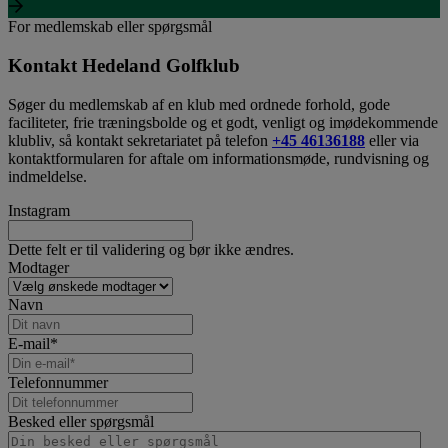
For medlemskab eller spørgsmål
Kontakt Hedeland Golfklub
Søger du medlemskab af en klub med ordnede forhold, gode
faciliteter, frie træningsbolde og et godt, venligt og imødekommende
klubliv, så kontakt sekretariatet på telefon
+45 46136188
eller via
kontaktformularen for aftale om informationsmøde, rundvisning og
indmeldelse.
Instagram
Dette felt er til validering og bør ikke ændres.
Modtager
Navn
E-mail
*
Telefonnummer
Besked eller spørgsmål