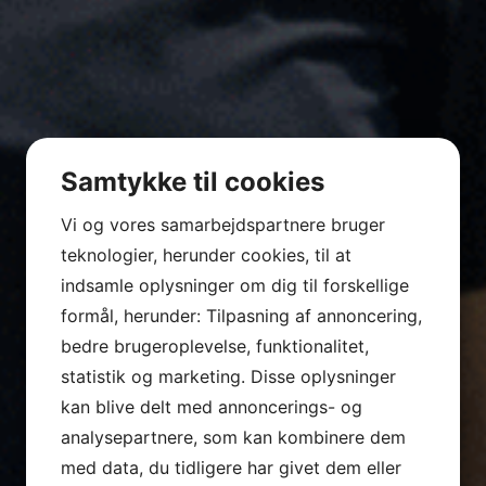
Samtykke til cookies
Vi og vores samarbejdspartnere bruger
teknologier, herunder cookies, til at
indsamle oplysninger om dig til forskellige
formål, herunder: Tilpasning af annoncering,
bedre brugeroplevelse, funktionalitet,
statistik og marketing. Disse oplysninger
kan blive delt med annoncerings- og
analysepartnere, som kan kombinere dem
med data, du tidligere har givet dem eller