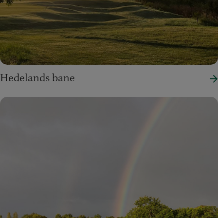
Hedelands bane