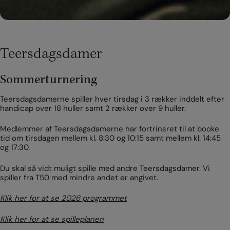
Teersdagsdamer
Sommerturnering
Teersdagsdamerne spiller hver tirsdag i 3 rækker inddelt efter
handicap over 18 huller samt 2 rækker over 9 huller.
Medlemmer af Teersdagsdamerne har fortrinsret til at booke
tid om tirsdagen mellem kl. 8:30 og 10:15 samt mellem kl. 14:45
og 17:30.
Du skal så vidt muligt spille med andre Teersdagsdamer. Vi
spiller fra T50 med mindre andet er angivet.
Klik her for at se 2026 programmet
Klik her for at se spilleplanen