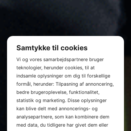
Samtykke til cookies
Vi og vores samarbejdspartnere bruger
teknologier, herunder cookies, til at
indsamle oplysninger om dig til forskellige
formål, herunder: Tilpasning af annoncering,
bedre brugeroplevelse, funktionalitet,
statistik og marketing. Disse oplysninger
kan blive delt med annoncerings- og
analysepartnere, som kan kombinere dem
med data, du tidligere har givet dem eller