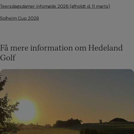
Teersdagsdamer infomøde 2026 (afholdt d. 11 marts)
Solheim Cup 2026
Få mere information om Hedeland
Golf