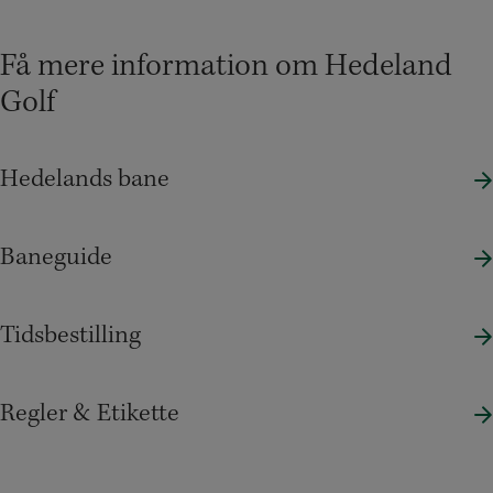
Få mere information om Hedeland
Golf
Hedelands bane
Baneguide
Tidsbestilling
Regler & Etikette