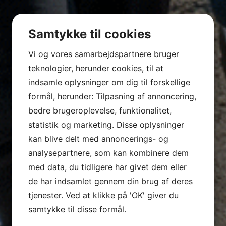
Samtykke til cookies
Vi og vores samarbejdspartnere bruger
teknologier, herunder cookies, til at
indsamle oplysninger om dig til forskellige
formål, herunder: Tilpasning af annoncering,
bedre brugeroplevelse, funktionalitet,
statistik og marketing. Disse oplysninger
kan blive delt med annoncerings- og
analysepartnere, som kan kombinere dem
med data, du tidligere har givet dem eller
de har indsamlet gennem din brug af deres
tjenester. Ved at klikke på 'OK' giver du
samtykke til disse formål.